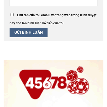
Lưu tên của tôi, email, và trang web trong trình duyệt
này cho lần bình luận kế tiếp của tôi.