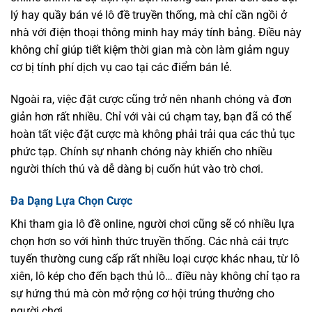
lý hay quầy bán vé lô đề truyền thống, mà chỉ cần ngồi ở
nhà với điện thoại thông minh hay máy tính bảng. Điều này
không chỉ giúp tiết kiệm thời gian mà còn làm giảm nguy
cơ bị tính phí dịch vụ cao tại các điểm bán lẻ.
Ngoài ra, việc đặt cược cũng trở nên nhanh chóng và đơn
giản hơn rất nhiều. Chỉ với vài cú chạm tay, bạn đã có thể
hoàn tất việc đặt cược mà không phải trải qua các thủ tục
phức tạp. Chính sự nhanh chóng này khiến cho nhiều
người thích thú và dễ dàng bị cuốn hút vào trò chơi.
Đa Dạng Lựa Chọn Cược
Khi tham gia lô đề online, người chơi cũng sẽ có nhiều lựa
chọn hơn so với hình thức truyền thống. Các nhà cái trực
tuyến thường cung cấp rất nhiều loại cược khác nhau, từ lô
xiên, lô kép cho đến bạch thủ lô… điều này không chỉ tạo ra
sự hứng thú mà còn mở rộng cơ hội trúng thưởng cho
người chơi.