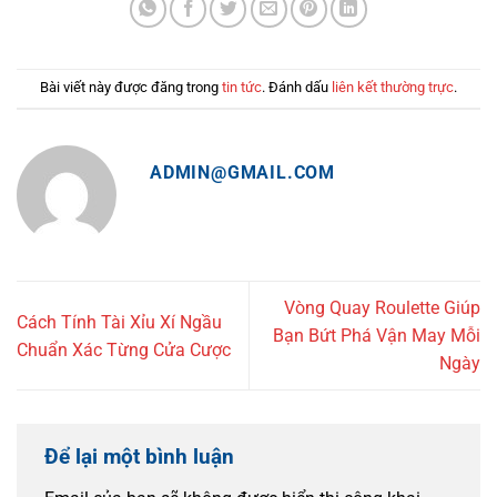
Bài viết này được đăng trong
tin tức
. Đánh dấu
liên kết thường trực
.
ADMIN@GMAIL.COM
Vòng Quay Roulette Giúp
Cách Tính Tài Xỉu Xí Ngầu
Bạn Bứt Phá Vận May Mỗi
Chuẩn Xác Từng Cửa Cược
Ngày
Để lại một bình luận