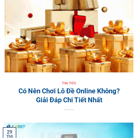
TIN TỨC
Có Nên Chơi Lô Đề Online Không?
Giải Đáp Chi Tiết Nhất
29
Th5