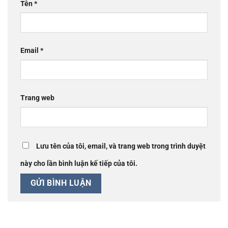
Tên
*
Email
*
Trang web
Lưu tên của tôi, email, và trang web trong trình duyệt
này cho lần bình luận kế tiếp của tôi.