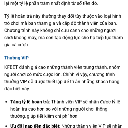
lại một tỷ lệ phần trăm nhất định từ số tiền đó.
Tỷ lệ hoàn trả này thường thay đổi tùy thuộc vào loại hình
trò chơi mà bạn tham gia và cấp độ thành viên của bạn.
Chương trình này không chỉ cứu cánh cho những người
chơi không may, mà còn tạo động lực cho họ tiếp tục tham
gia cá cược.
Thưởng VIP
KFBET đánh giá cao những thành viên trung thành, nhóm
người chơi có mức cược lớn. Chính vì vậy, chương trình
thưởng VIP đã được thiết lập để tri ân những khách hàng
đặc biệt này:
Tăng tỷ lệ hoàn trả
: Thành viên VIP sẽ nhận được tỷ lệ
hoàn trả cao hơn so với những người chơi thông
thường, giúp tiết kiệm chi phí hơn.
Ưu đãi nạp tiền đặc biệt
: Những thành viên VIP sẽ nhận