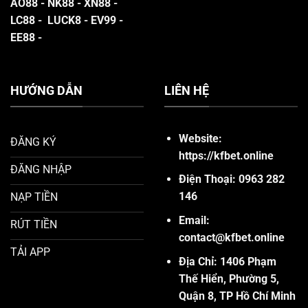
AO88
-
NK88
-
XN88
-
LC88
-
LUCK8
-
EV99
-
EE88
-
HƯỚNG DẪN
LIÊN HỆ
Website:
ĐĂNG KÝ
https://kfbet.online
ĐĂNG NHẬP
Điện Thoại:
0963 282
146
NẠP TIỀN
Email:
RÚT TIỀN
contact@kfbet.online
TẢI APP
Địa Chỉ:
1406 Phạm
Thế Hiển, Phường 5,
Quận 8, TP Hồ Chí Minh