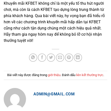
Khuyến mãi KFBET không chỉ là một yếu tố thu hút người
chơi, mà còn là cách KFBET tạo dựng lòng trung thành từ
phía khách hàng. Qua bài viết này, hy vọng bạn đã hiểu rõ
hơn về các chương trình khuyến mãi hấp dẫn tại KFBET
cũng như cách tận dụng chúng một cách hiệu quả nhất.
Hãy tham gia ngay hôm nay để không bỏ lỡ cơ hội nhận
thưởng tuyệt vời!
Bài viết này được đăng trong
giới thiệu
. Đánh dấu
liên kết thường trực
.
ADMIN@GMAIL.COM