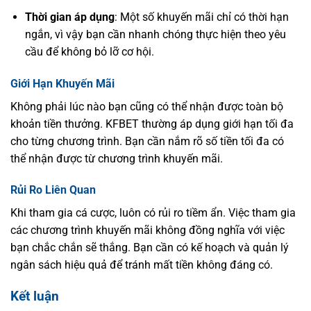
Thời gian áp dụng
: Một số khuyến mãi chỉ có thời hạn
ngắn, vì vậy bạn cần nhanh chóng thực hiện theo yêu
cầu để không bỏ lỡ cơ hội.
Giới Hạn Khuyến Mãi
Không phải lúc nào bạn cũng có thể nhận được toàn bộ
khoản tiền thưởng. KFBET thường áp dụng giới hạn tối đa
cho từng chương trình. Bạn cần nắm rõ số tiền tối đa có
thể nhận được từ chương trình khuyến mãi.
Rủi Ro Liên Quan
Khi tham gia cá cược, luôn có rủi ro tiềm ẩn. Việc tham gia
các chương trình khuyến mãi không đồng nghĩa với việc
bạn chắc chắn sẽ thắng. Bạn cần có kế hoạch và quản lý
ngân sách hiệu quả để tránh mất tiền không đáng có.
Kết luận